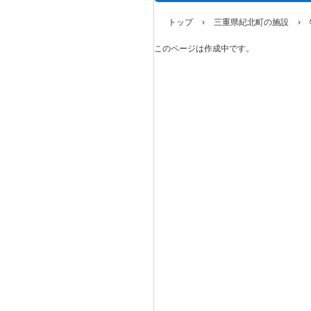
トップ
›
三重県紀北町の施設
›
このページは作成中です。