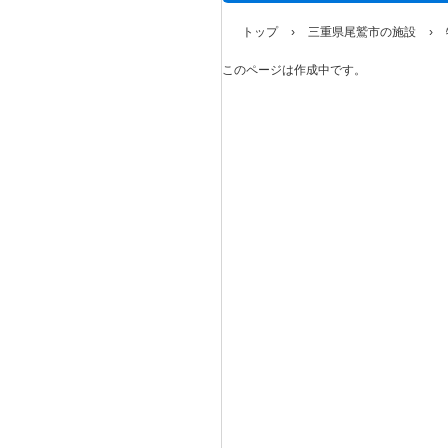
トップ
›
三重県尾鷲市の施設
›
このページは作成中です。